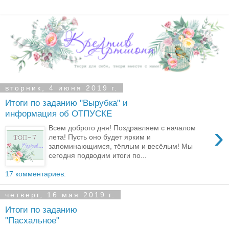
вторник, 4 июня 2019 г.
Итоги по заданию "Вырубка" и
информация об ОТПУСКЕ
›
Всем доброго дня! Поздравляем с началом
лета! Пусть оно будет ярким и
запоминающимся, тёплым и весёлым! Мы
сегодня подводим итоги по...
17 комментариев:
четверг, 16 мая 2019 г.
Итоги по заданию
"Пасхальное"